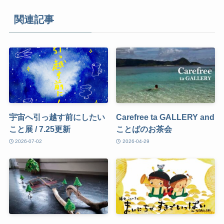
関連記事
宇宙へ引っ越す前にしたい
Carefree ta GALLERY and
こと展 / 7.25更新
ことばのお茶会
2026-07-02
2026-04-29