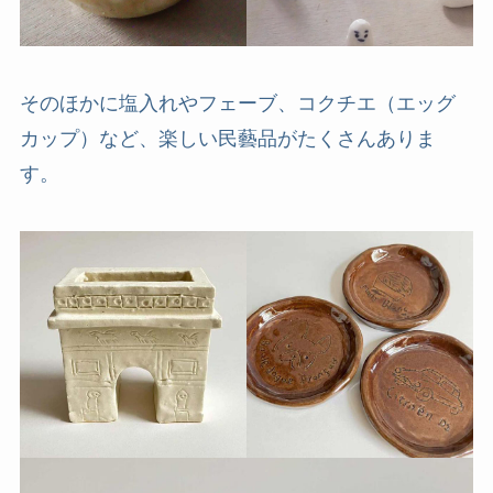
そのほかに塩入れやフェーブ、コクチエ（エッグ
カップ）など、楽しい民藝品がたくさんありま
す。