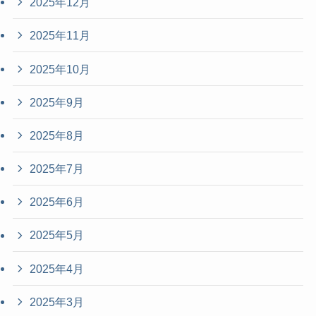
2025年12月
2025年11月
2025年10月
2025年9月
2025年8月
2025年7月
2025年6月
2025年5月
2025年4月
2025年3月