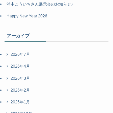
浦中こういちさん展示会のお知らせ♪
Happy New Year 2026
アーカイブ
2026年7月
2026年4月
2026年3月
2026年2月
2026年1月