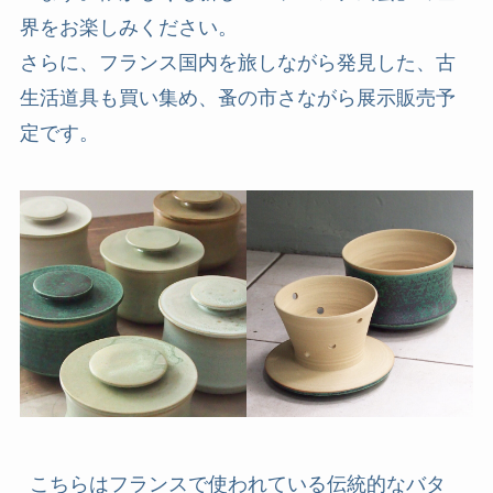
界をお楽しみください。
さらに、フランス国内を旅しながら発見した、古
生活道具も買い集め、蚤の市さながら展示販売予
定です。
こちらはフランスで使われている伝統的なバタ