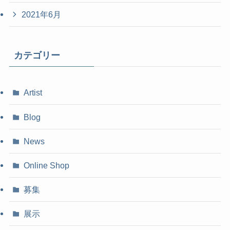
2021年6月
カテゴリー
Artist
Blog
News
Online Shop
募集
展示