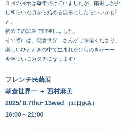
８月の展示は毎年避けていましたが、陽射しが少
し和らいだ頃から始める展示にしたらいいかも⁈
と、
初めての試みで開催しました。
その際には、朝倉世界一さんがご来場くださり、
楽しいひとときの中で生まれたひらめきがーー
今年ついにカタチになります♪
フレンチ民藝展
朝倉世界一 ＋ 西村麻美
2025/ 8.7thu~13wed
（11日休み）
16:00～21:00