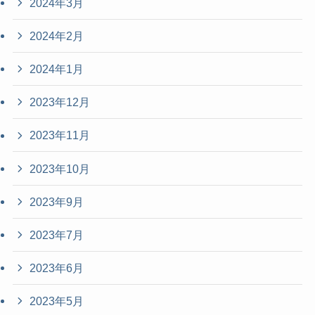
2024年3月
2024年2月
2024年1月
2023年12月
2023年11月
2023年10月
2023年9月
2023年7月
2023年6月
2023年5月