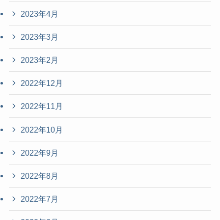
2023年4月
2023年3月
2023年2月
2022年12月
2022年11月
2022年10月
2022年9月
2022年8月
2022年7月