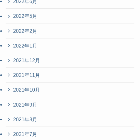
2022年6月
2022年5月
2022年2月
2022年1月
2021年12月
2021年11月
2021年10月
2021年9月
2021年8月
2021年7月