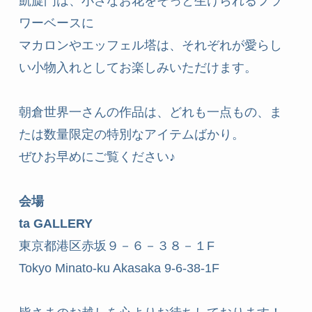
凱旋門は、小さなお花をそっと生けられるフラ
ワーベースに
マカロンやエッフェル塔は、それぞれが愛らし
い小物入れとしてお楽しみいただけます。
朝倉世界一さんの作品は、どれも一点もの、ま
たは数量限定の特別なアイテムばかり。
ぜひお早めにご覧ください♪
会場
ta GALLERY
東京都港区赤坂９－６－３８－１F   
Tokyo Minato-ku Akasaka 9-6-38-1F