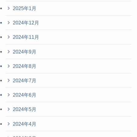
2025年1月
2024年12月
2024年11月
2024年9月
2024年8月
2024年7月
2024年6月
2024年5月
2024年4月