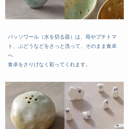
パッソワール（水を切る器）は、苺やプチトマ
ト、ぶどうなどをさっと洗って、そのまま食卓
へ
食卓をさりげなく彩ってくれます。