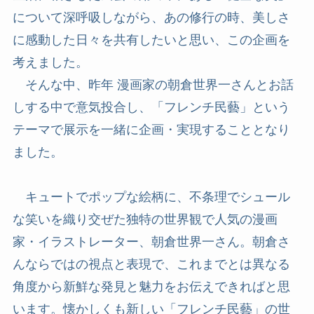
について深呼吸しながら、あの修行の時、美しさ
に感動した日々を共有したいと思い、この企画を
考えました。
そんな中、昨年 漫画家の朝倉世界一さんとお話
しする中で意気投合し、「フレンチ民藝」という
テーマで展示を一緒に企画・実現することとなり
ました。
キュートでポップな絵柄に、不条理でシュール
な笑いを織り交ぜた独特の世界観で人気の漫画
家・イラストレーター、朝倉世界一さん。朝倉さ
んならではの視点と表現で、これまでとは異なる
角度から新鮮な発見と魅力をお伝えできればと思
います。懐かしくも新しい「フレンチ民藝」の世