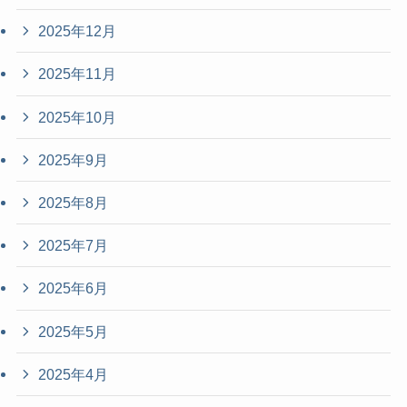
2025年12月
2025年11月
2025年10月
2025年9月
2025年8月
2025年7月
2025年6月
2025年5月
2025年4月