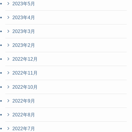
2023年5月
2023年4月
2023年3月
2023年2月
2022年12月
2022年11月
2022年10月
2022年9月
2022年8月
2022年7月