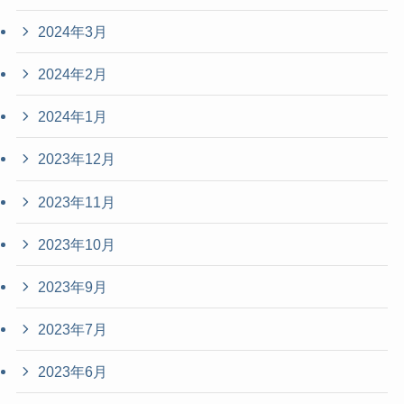
2024年3月
2024年2月
2024年1月
2023年12月
2023年11月
2023年10月
2023年9月
2023年7月
2023年6月