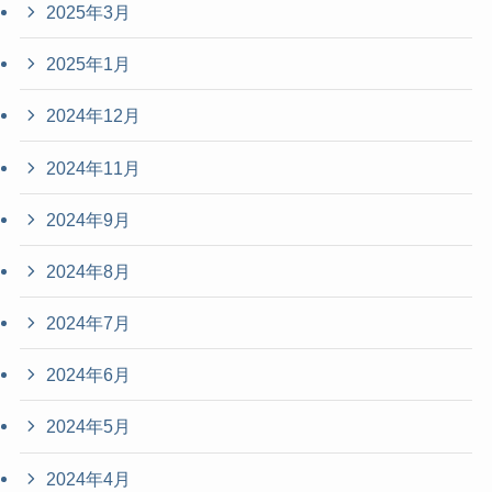
2025年3月
2025年1月
2024年12月
2024年11月
2024年9月
2024年8月
2024年7月
2024年6月
2024年5月
2024年4月