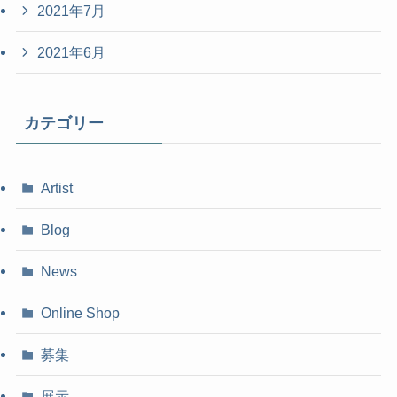
2021年7月
2021年6月
カテゴリー
Artist
Blog
News
Online Shop
募集
展示