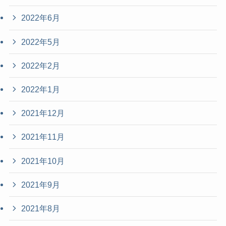
2022年6月
2022年5月
2022年2月
2022年1月
2021年12月
2021年11月
2021年10月
2021年9月
2021年8月