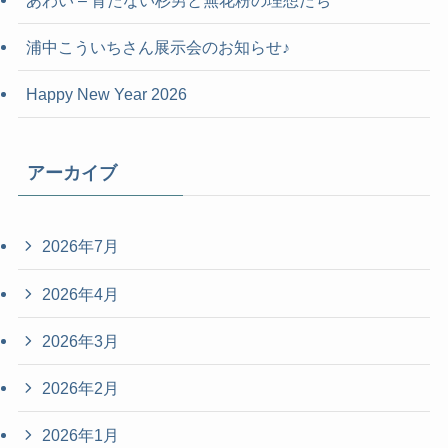
浦中こういちさん展示会のお知らせ♪
Happy New Year 2026
アーカイブ
2026年7月
2026年4月
2026年3月
2026年2月
2026年1月