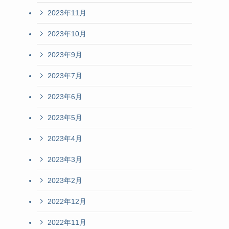
2023年11月
2023年10月
2023年9月
2023年7月
2023年6月
2023年5月
2023年4月
2023年3月
2023年2月
2022年12月
2022年11月