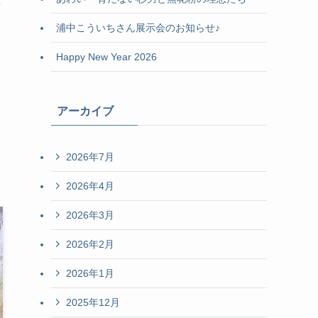
を
浦中こういちさん展示会のお知らせ♪
Happy New Year 2026
アーカイブ
2026年7月
2026年4月
2026年3月
2026年2月
2026年1月
2025年12月