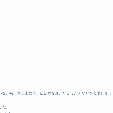
いながら、富士山の形、伝統的な形、ひょうたんなどを表現しまし
した。