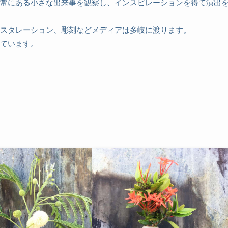
常にある小さな出来事を観察し、インスピレーションを得て演出
スタレーション、彫刻などメディアは多岐に渡ります。
ています。