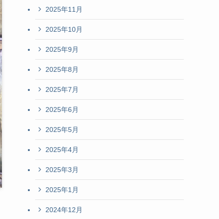
2025年11月
2025年10月
2025年9月
2025年8月
2025年7月
2025年6月
2025年5月
2025年4月
2025年3月
2025年1月
2024年12月