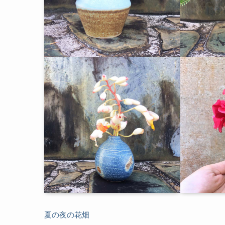
夏の夜の花畑