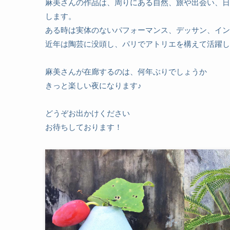
麻美さんの作品は、周りにある自然、旅や出会い、日
します。
ある時は実体のないパフォーマンス、デッサン、イン
近年は陶芸に没頭し、パリでアトリエを構えて活躍し
麻美さんが在廊するのは、何年ぶりでしょうか
きっと楽しい夜になります♪
どうぞお出かけください
お待ちしております！