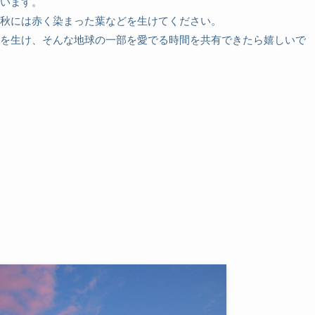
います。
秋には赤く染まった葉などを生けてください。
を生け、そんな地球の一部を愛でる時間を共有できたら嬉しいで