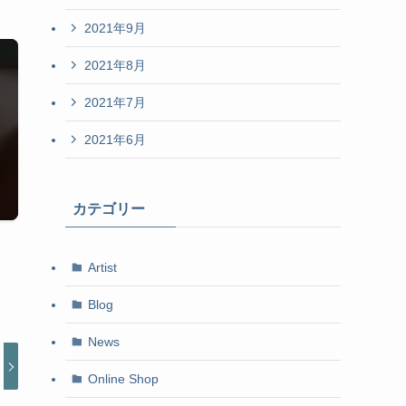
2021年9月
2021年8月
2021年7月
2021年6月
カテゴリー
Artist
Blog
News
Online Shop