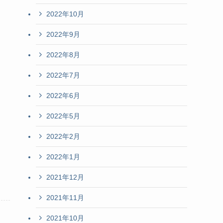
2022年10月
2022年9月
2022年8月
2022年7月
2022年6月
2022年5月
2022年2月
2022年1月
2021年12月
2021年11月
2021年10月