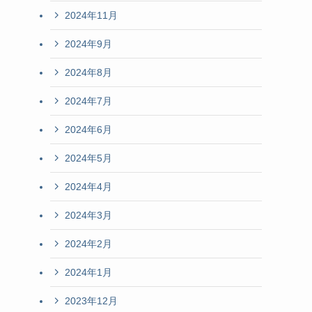
2024年11月
2024年9月
2024年8月
2024年7月
2024年6月
2024年5月
2024年4月
2024年3月
2024年2月
2024年1月
2023年12月