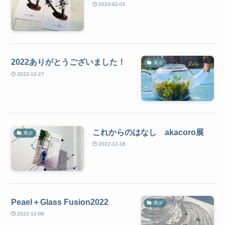
2023-02-01
2022ありがとうございました！
展示
2022-12-27
これからのはなし akacoro展
展示
2022-12-16
Peael＋Glass Fusion2022
展示
2022-12-06