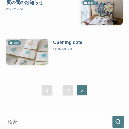
夏の間のお知らせ
Blog
2021-07-13
Opening date
Blog
2021-07-09
1
...
4
5