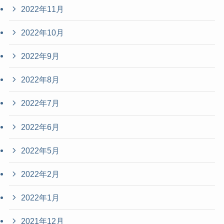
2022年11月
2022年10月
2022年9月
2022年8月
2022年7月
2022年6月
2022年5月
2022年2月
2022年1月
2021年12月