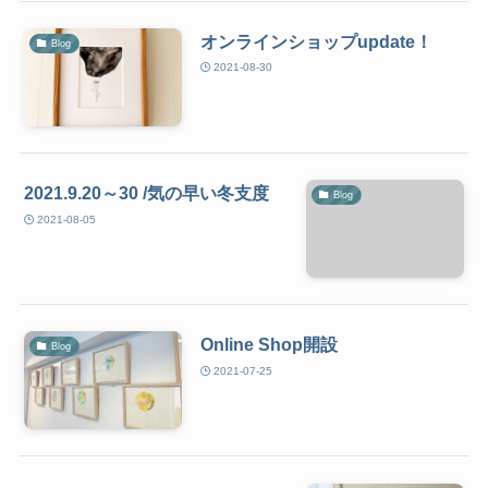
オンラインショップupdate！
Blog
2021-08-30
2021.9.20～30 /気の早い冬支度
Blog
2021-08-05
Online Shop開設
Blog
2021-07-25