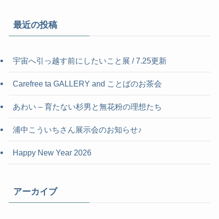
最近の投稿
宇宙へ引っ越す前にしたいこと展 / 7.25更新
Carefree ta GALLERY and ことばのお茶会
あわい – 育たない杉男と無花粉の理想たち
浦中こういちさん展示会のお知らせ♪
Happy New Year 2026
アーカイブ