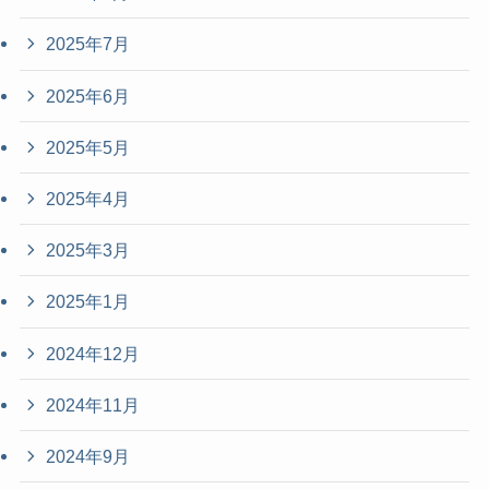
2025年7月
2025年6月
2025年5月
2025年4月
2025年3月
2025年1月
2024年12月
2024年11月
2024年9月