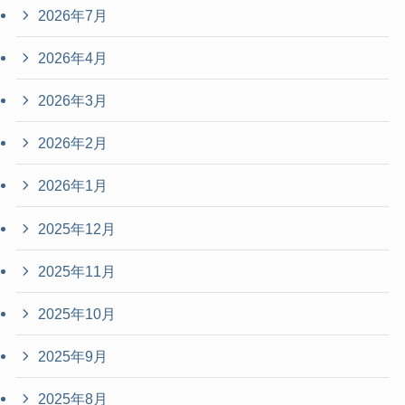
2026年7月
2026年4月
2026年3月
2026年2月
2026年1月
2025年12月
2025年11月
2025年10月
2025年9月
2025年8月