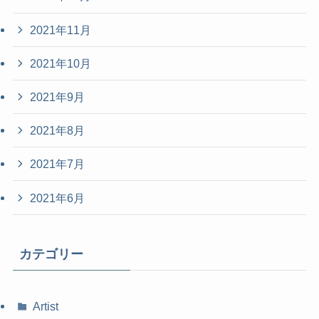
2021年11月
2021年10月
2021年9月
2021年8月
2021年7月
2021年6月
カテゴリー
Artist