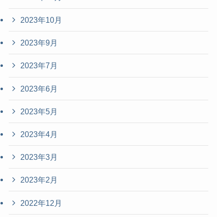
2023年10月
2023年9月
2023年7月
2023年6月
2023年5月
2023年4月
2023年3月
2023年2月
2022年12月