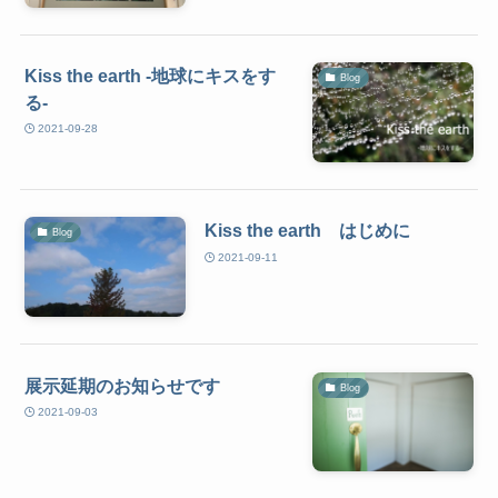
Kiss the earth -地球にキスをす
Blog
る-
2021-09-28
Kiss the earth はじめに
Blog
2021-09-11
展示延期のお知らせです
Blog
2021-09-03