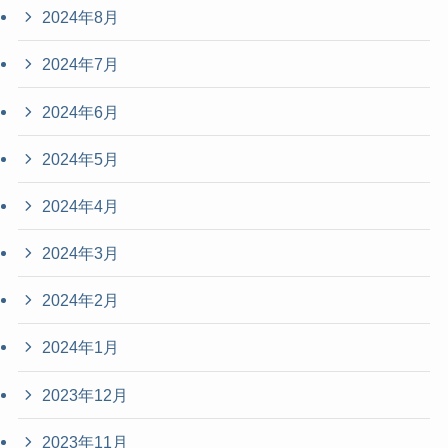
2024年8月
2024年7月
2024年6月
2024年5月
2024年4月
2024年3月
2024年2月
2024年1月
2023年12月
2023年11月